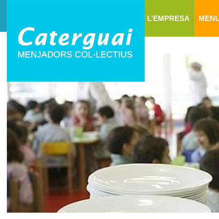
L’EMPRESA
MEN