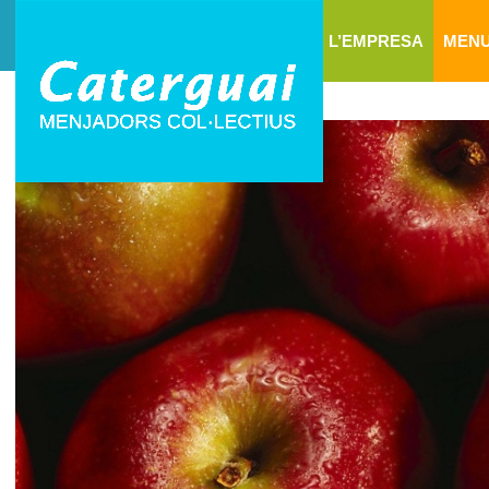
L’EMPRESA
MEN