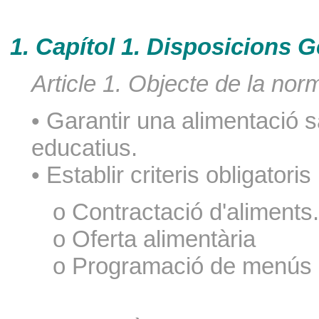
1. Capítol 1. Disposicions G
Article 1. Objecte de la nor
• Garantir una alimentació s
educatius.
• Establir criteris obligatoris
o Contractació d'aliments.
o Oferta alimentària
o Programació de menús 