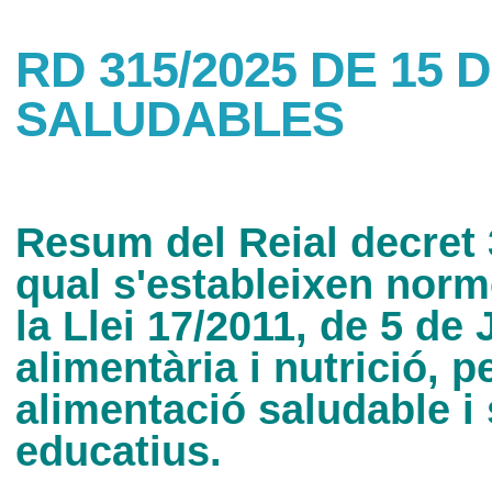
RD 315/2025 DE 15
SALUDABLES
Resum del Reial decret 3
qual s'estableixen nor
la Llei 17/2011, de 5 de 
alimentària i nutrició, 
alimentació saludable i
educatius.