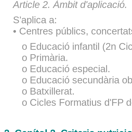
Article 2. Àmbit d'aplicació.
S'aplica a:
• Centres públics, concertat
o Educació infantil (2n Cic
o Primària.
o Educació especial.
o Educació secundària obl
o Batxillerat.
o Cicles Formatius d'FP d