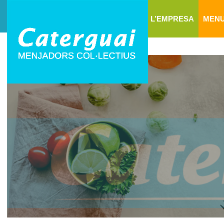
L’EMPRESA
MEN