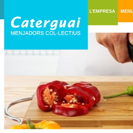
L’EMPRESA
MEN