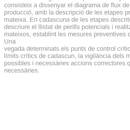
consisteix a dissenyar el diagrama de flux de
producció, amb la descripció de les etapes pr
mateixa. En cadascuna de les etapes descrit
descriure el llistat de perills potencials i realit
mateixos, establint les mesures preventives q
Una
vegada determinats els punts de control crític
límits crítics de cadascun, la vigilància dels 
possibles i necessàries accions correctores 
necessàries.