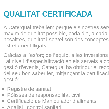
QUALITAT CERTIFICADA
A Caterguai treballem perque els nostres ser
màxim de qualitat possible, cada dia, a cad
nosaltres, qualitat i servei són dos concepte
estretament lligats.
Gràcias a l’esforç de l’equip, a les inversions
i al nivell d’especialització en els serveis a col
gestió d’events, Caterguai ha obtingut el re
del seu bon saber fer, mitjançant la certifica
gestió:
Registre de sanitat
Pòlisses de responsabilitat civil
Certificació de Manipulador d’aliments
Anàlisi i control sanitari