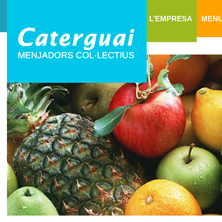
L’EMPRESA
MEN