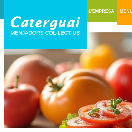
L’EMPRESA
MEN